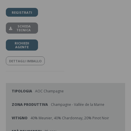
REGISTRATI
SCHEDA
TECNICA
RICHIEDI
AGENTE
DETTAGLI IMBALLO
TIPOLOGIA
AOC Champagne
ZONA PRODUTTIVA
Champagne - Vallée de la Marne
VITIGNO
40% Meunier, 40% Chardonnay, 20% Pinot Noir