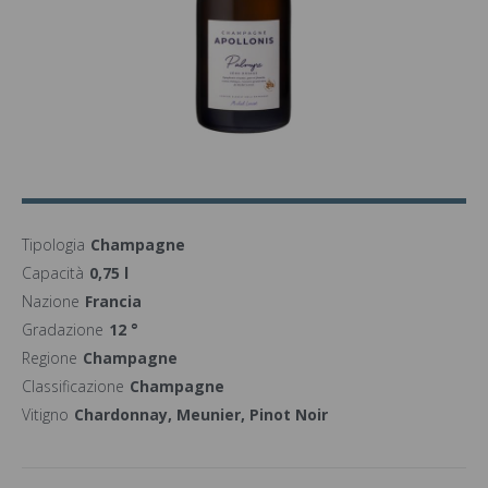
Tipologia
Champagne
Capacità
0,75 l
Nazione
Francia
Gradazione
12 °
Regione
Champagne
Classificazione
Champagne
Vitigno
Chardonnay, Meunier, Pinot Noir