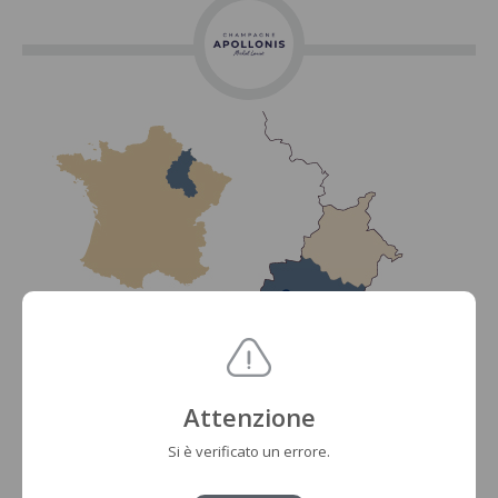
Attenzione
Si è verificato un errore.