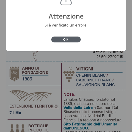
Attenzione
Si è verificato un errore.
OK