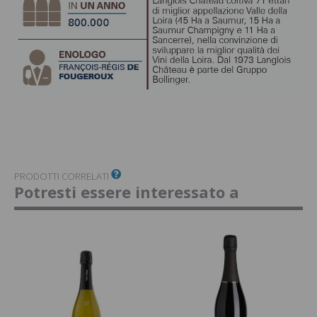
PRODOTTI CORRELATI
Potresti essere interessato a