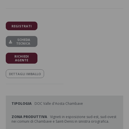
REGISTRATI
SCHEDA
TECNICA
RICHIEDI
AGENTE
DETTAGLI IMBALLO
TIPOLOGIA
DOC Valle d'Aosta Chambave
ZONA PRODUTTIVA
Vigneti in esposizione sud-est, sud-ovest
nei comuni di Chambave e Saint-Denis in sinistra orografica.