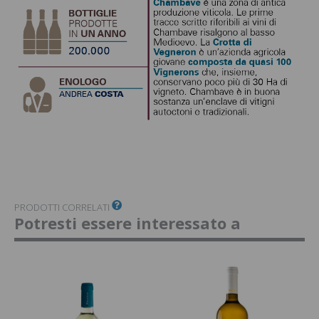
PRODOTTI CORRELATI
Potresti essere interessato a