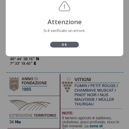
Attenzione
Si è verificato un errore.
OK