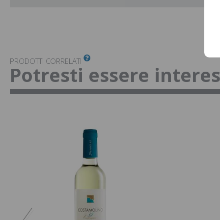
PRODOTTI CORRELATI
Potresti essere intere