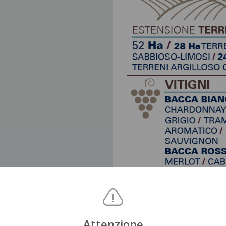
Attenzione