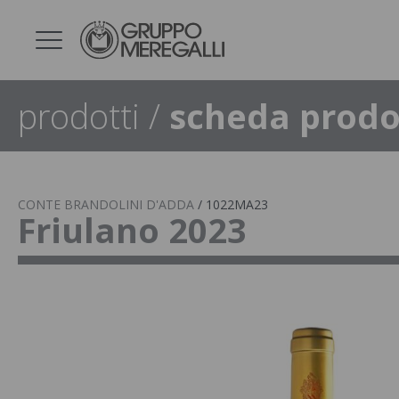
prodotti
/
scheda prodo
CONTE BRANDOLINI D'ADDA
/
1022MA23
Friulano 2023