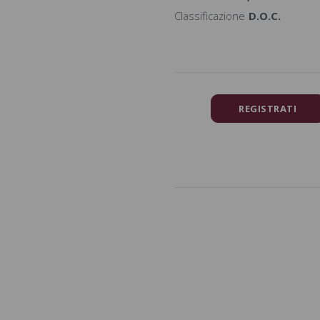
Classificazione
D.O.C.
REGISTRATI