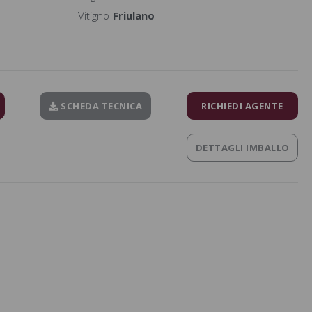
Vitigno
Friulano
SCHEDA TECNICA
RICHIEDI AGENTE
DETTAGLI IMBALLO