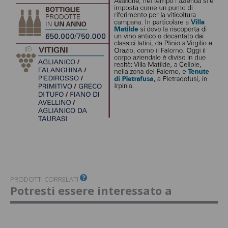
PRODOTTI CORRELATI
Potresti essere interessato a