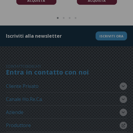
ACQUISTA
ACQUISTA
Iscriviti alla newsletter
ISCRIVITI ORA
CONTATTI DEDICATI
Entra in contatto con noi
Cliente Privato
Canale Ho.Re.Ca.
Aziende
Produttore