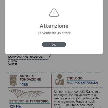
Attenzione
Si è verificato un errore.
OK