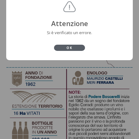
Attenzione
Si è verificato un errore.
OK