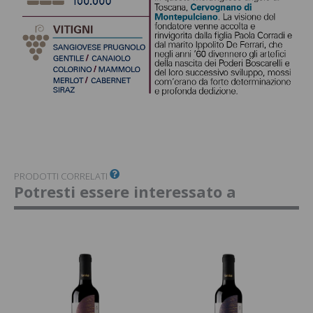
PRODOTTI CORRELATI
Potresti essere interessato a