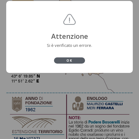
Attenzione
Si è verificato un errore.
OK