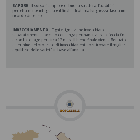
SAPORE
Il sorso è ampio e di buona struttura: l’acidità è
perfettamente integrata e il finale, di ottima lunghezza, lascia un
ricordo di cedro.
INVECCHIAMENTO
Ogni vitigno viene invecchiato
separatamente in acciaio con lunga permanenza sulla feccia fine
e con batonage per circa 12 mesi. Il blend finale viene effettuato
al termine del processo di invecchiamento per trovare il migliore
equilibrio delle varietà in base all’annata.