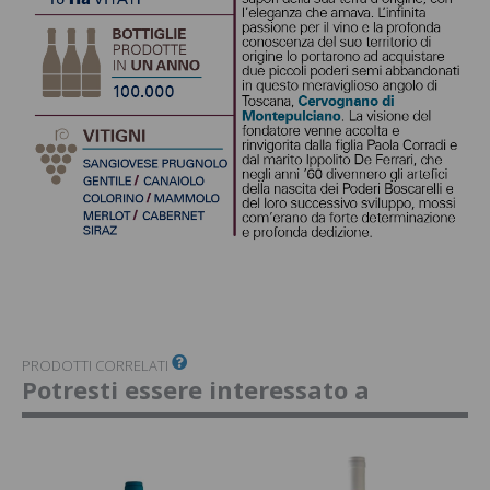
PRODOTTI CORRELATI
Potresti essere interessato a