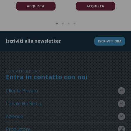
ACQUISTA
ACQUISTA
Iscriviti alla newsletter
ISCRIVITI ORA
CONTATTI DEDICATI
Entra in contatto con noi
Cliente Privato
Canale Ho.Re.Ca.
Aziende
Produttore