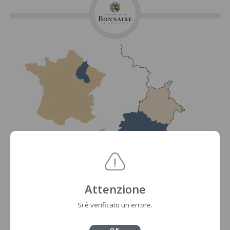
Attenzione
Si è verificato un errore.
OK