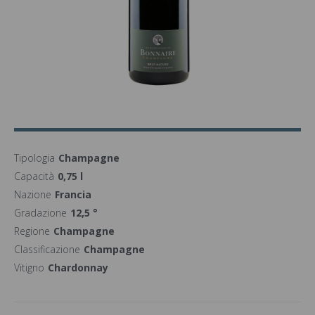
Tipologia
Champagne
Capacità
0,75 l
Nazione
Francia
Gradazione
12,5 °
Regione
Champagne
Classificazione
Champagne
Vitigno
Chardonnay