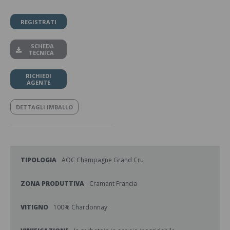
REGISTRATI
SCHEDA
TECNICA
RICHIEDI
AGENTE
DETTAGLI IMBALLO
TIPOLOGIA
AOC Champagne Grand Cru
ZONA PRODUTTIVA
Cramant Francia
VITIGNO
100% Chardonnay