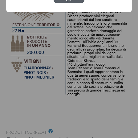
PRODOTTI CORRELATI