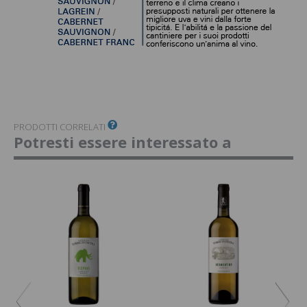
PRODOTTI CORRELATI
Potresti essere interessato a