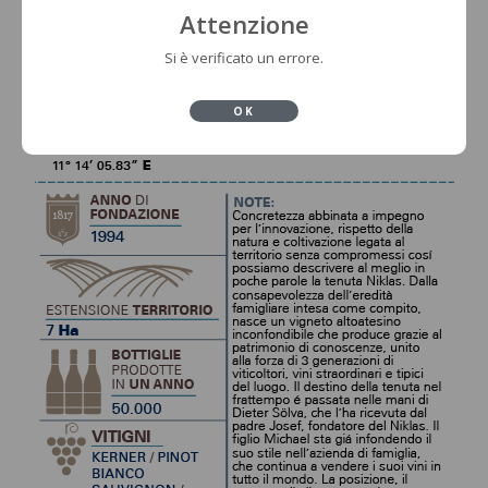
Attenzione
Si è verificato un errore.
OK