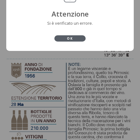
Attenzione
Si è verificato un errore.
OK