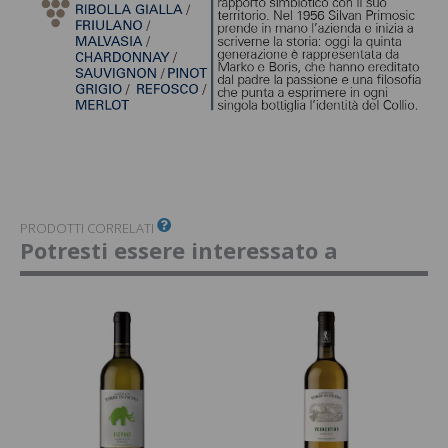
PRODOTTI CORRELATI
Potresti essere interessato a