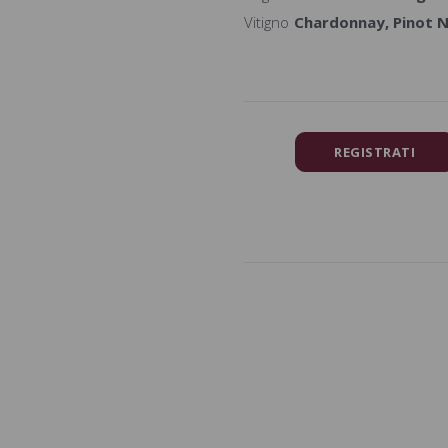
Vitigno
Chardonnay, Pinot 
REGISTRATI