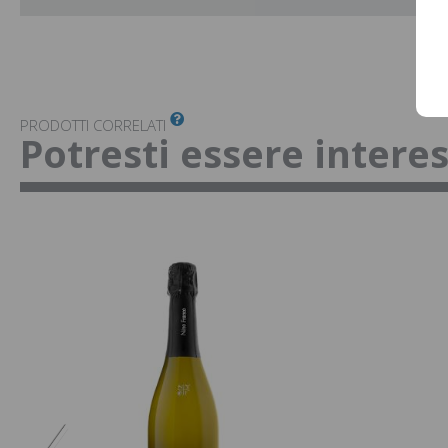
PRODOTTI CORRELATI
Potresti essere intere