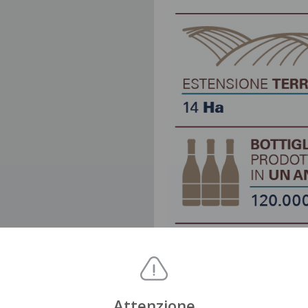
Attenzione