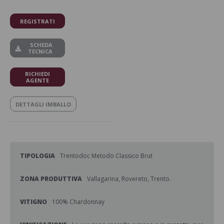
REGISTRATI
SCHEDA
TECNICA
RICHIEDI
AGENTE
DETTAGLI IMBALLO
TIPOLOGIA
Trentodoc Metodo Classico Brut
ZONA PRODUTTIVA
Vallagarina, Rovereto, Trento.
VITIGNO
100% Chardonnay