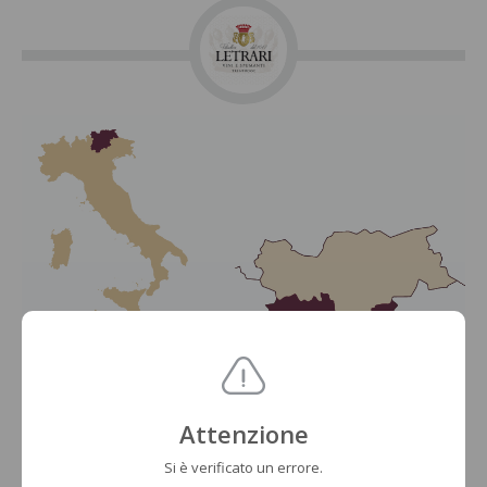
Attenzione
Si è verificato un errore.