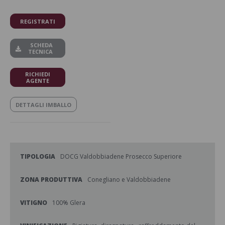
REGISTRATI
SCHEDA
TECNICA
RICHIEDI
AGENTE
DETTAGLI IMBALLO
TIPOLOGIA
DOCG Valdobbiadene Prosecco Superiore
ZONA PRODUTTIVA
Conegliano e Valdobbiadene
VITIGNO
100% Glera