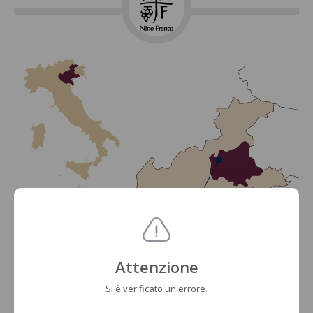
Attenzione
Si è verificato un errore.