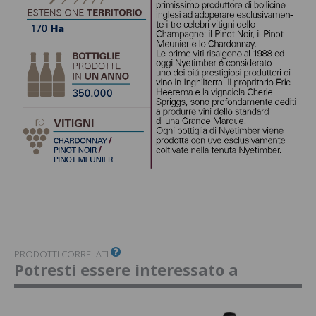
PRODOTTI CORRELATI
Potresti essere interessato a