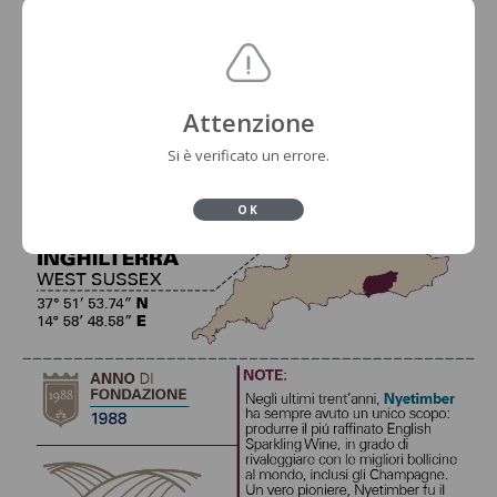
Attenzione
Si è verificato un errore.
OK