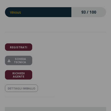
93 / 100
Vinous
REGISTRATI
SCHEDA
TECNICA
RICHIEDI
AGENTE
DETTAGLI IMBALLO