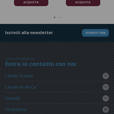
ACQUISTA
ACQUISTA
Iscriviti alla newsletter
ISCRIVITI ORA
CONTATTI DEDICATI
Entra in contatto con noi
Cliente Privato
Canale Ho.Re.Ca.
Aziende
Produttore