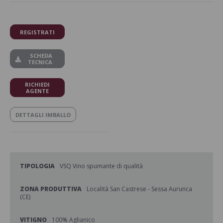
REGISTRATI
SCHEDA
TECNICA
RICHIEDI
AGENTE
DETTAGLI IMBALLO
TIPOLOGIA
VSQ Vino spumante di qualità
ZONA PRODUTTIVA
Località San Castrese - Sessa Aurunca
(CE)
VITIGNO
100% Aglianico