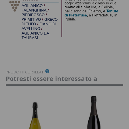
PRODOTTI CORRELATI
Potresti essere interessato a