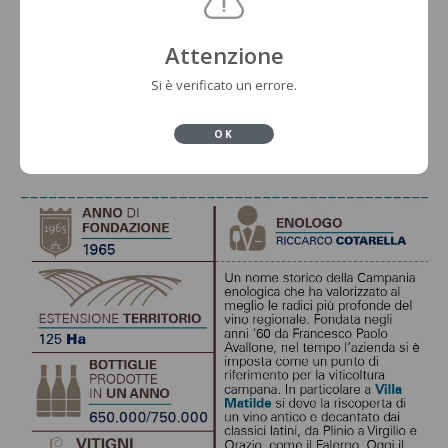
Attenzione
Si è verificato un errore.
OK