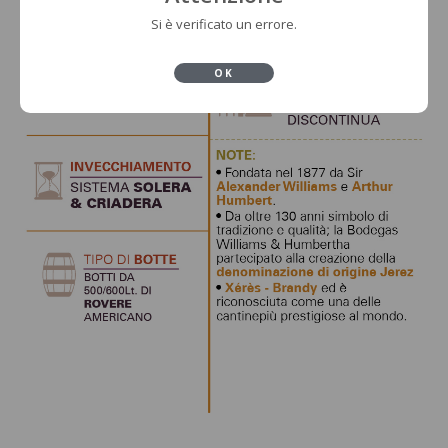
Si è verificato un errore.
OK