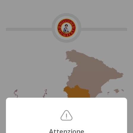
Attenzione