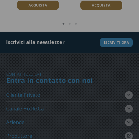
ACQUISTA
ACQUISTA
Iscriviti alla newsletter
ISCRIVITI ORA
CONTATTI DEDICATI
Entra in contatto con noi
Cliente Privato
Canale Ho.Re.Ca.
Aziende
Produttore