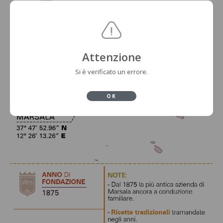
Attenzione
Si è verificato un errore.
OK