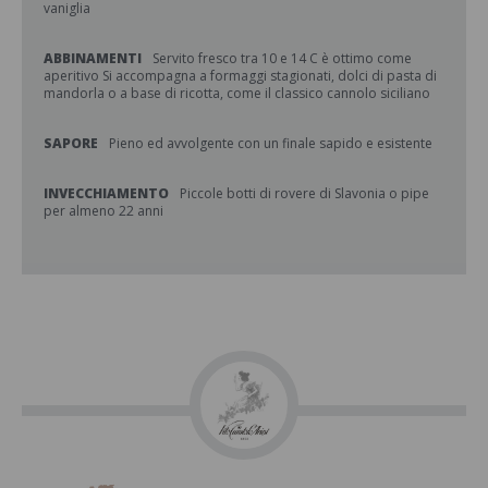
vaniglia
ABBINAMENTI
Servito fresco tra 10 e 14 C è ottimo come
aperitivo Si accompagna a formaggi stagionati, dolci di pasta di
mandorla o a base di ricotta, come il classico cannolo siciliano
SAPORE
Pieno ed avvolgente con un finale sapido e esistente
INVECCHIAMENTO
Piccole botti di rovere di Slavonia o pipe
per almeno 22 anni