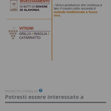
PRODOTTI CORRELATI
Potresti essere interessato a