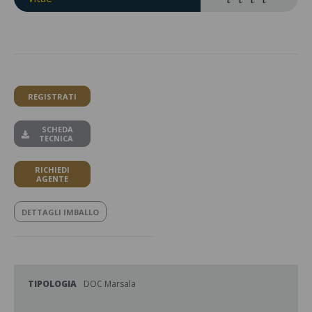
REGISTRATI
SCHEDA
TECNICA
RICHIEDI
AGENTE
DETTAGLI IMBALLO
TIPOLOGIA
DOC Marsala