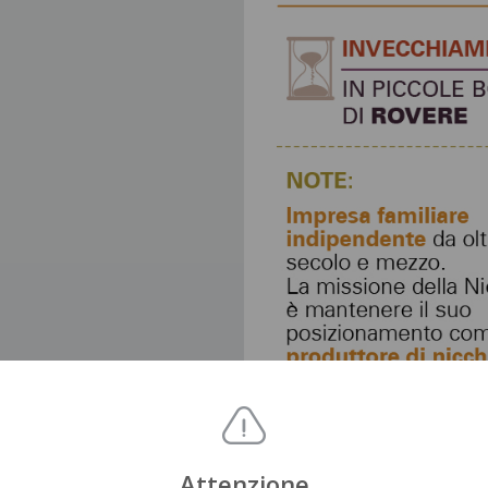
Attenzione