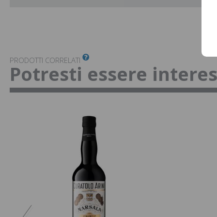
PRODOTTI CORRELATI
Potresti essere intere