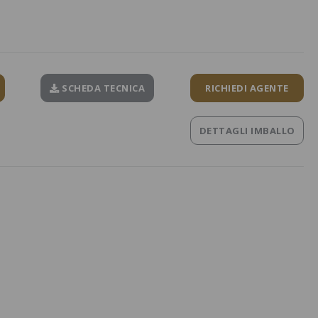
SCHEDA TECNICA
RICHIEDI AGENTE
DETTAGLI IMBALLO