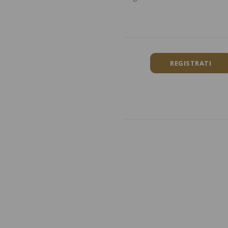
REGISTRATI