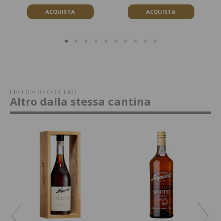
ACQUISTA
ACQUISTA
PRODOTTI CORRELATI
Altro dalla stessa cantina