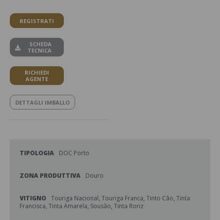
REGISTRATI
SCHEDA
TECNICA
RICHIEDI
AGENTE
DETTAGLI IMBALLO
TIPOLOGIA
DOC Porto
ZONA PRODUTTIVA
Douro
VITIGNO
Touriga Nacional, Touriga Franca, Tinto Cão, Tinta
Francisca, Tinta Amarela, Sousão, Tinta Roriz