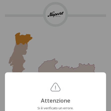
Attenzione
Si è verificato un errore.